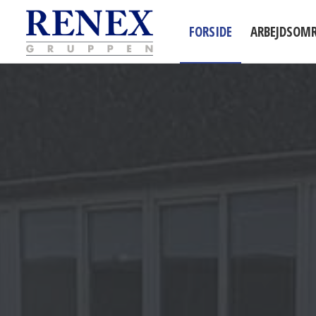
FORSIDE
ARBEJDSOM