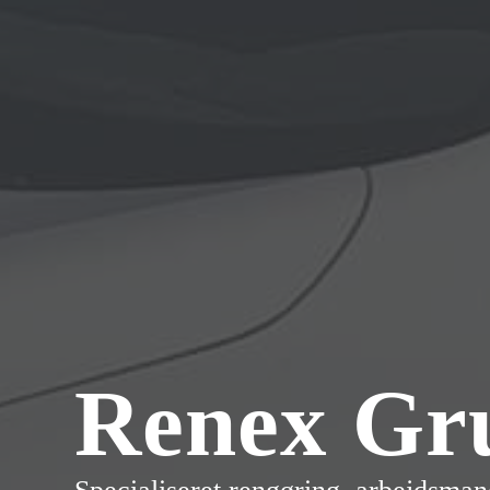
Renex Gr