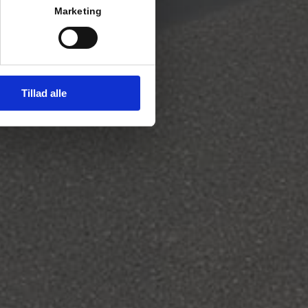
Marketing
Tillad alle