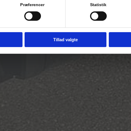
Præferencer
Statistik
Tillad valgte