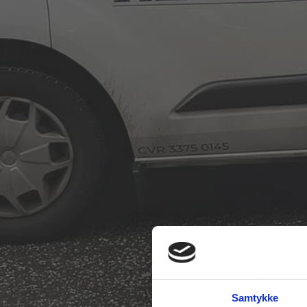
Samtykke