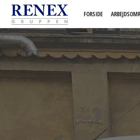
FORSIDE
ARBEJDSOM