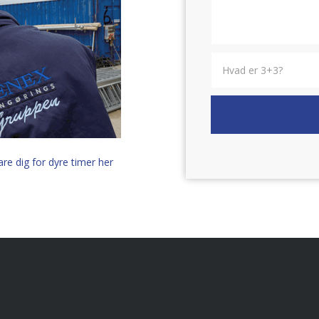
are dig for dyre timer her