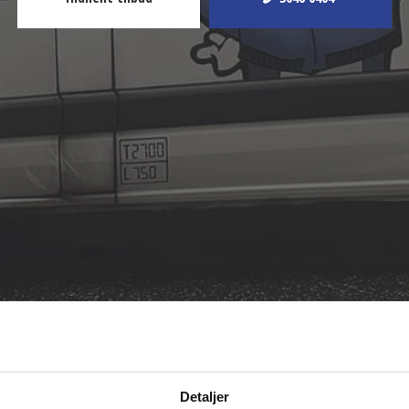
Detaljer