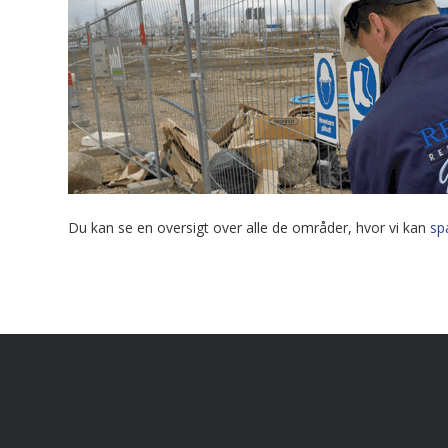
Du kan se en oversigt over alle de områder, hvor vi kan
sp